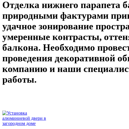
Отделка нижнего парапета б
природными фактурами при
удачное зонирование простра
умеренные контрасты, отте
балкона. Необходимо провес
проведения декоративной об
компанию и наши специалис
работы.