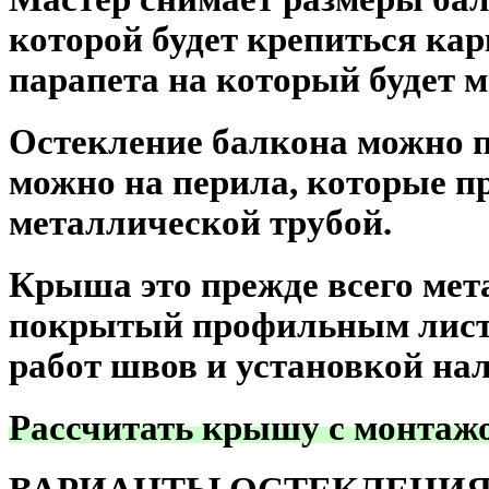
которой будет крепиться кар
парапета на который будет 
Остекление балкона можно п
можно на перила, которые п
металлической трубой.
Крыша это прежде всего мет
покрытый профильным листо
работ швов и установкой на
Рассчитать крышу с монтажом