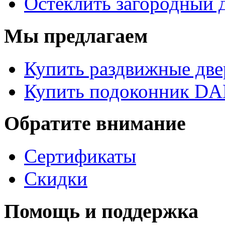
Остеклить загородный 
Мы предлагаем
Купить раздвижные две
Купить подоконник D
Обратите внимание
Сертификаты
Скидки
Помощь и поддержка