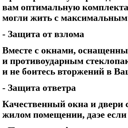
вам оптимальную комплекта
могли жить с максимальным
- Защита от взлома
Вместе с окнами, оснащенн
и противоударным стеклопак
и не боитесь вторжений в Ва
- Защита ответра
Качественный окна и двери 
жилом помещении, даэе если