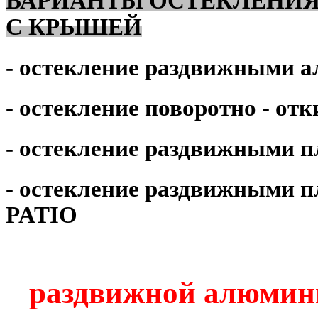
ВАРИАНТЫ ОСТЕКЛЕНИЯ
С КРЫШЕЙ
- остекление раздвижными
- остекление поворотно - о
- остекление раздвижными п
- остекление раздвижными
PATIO
раздвижной алюм