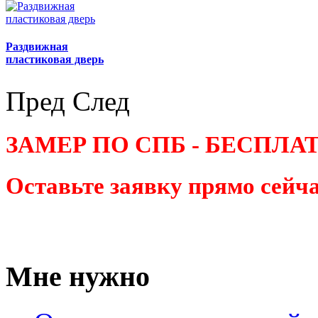
Раздвижная
пластиковая дверь
Пред
След
ЗАМЕР ПО СПБ - БЕСПЛА
Оставьте заявку прямо сейчас
Мне нужно