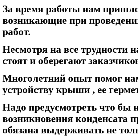
За время работы нам пришло
возникающие при проведен
работ.
Несмотря на все труднос
стоят и оберегают заказчико
Многолетний опыт помог на
устройству крыши
, ее герм
Надо предусмотреть что бы н
возникновения конденсата п
обязана выдерживать не толь