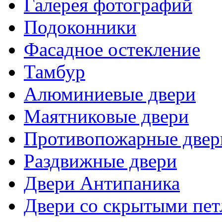
Галерея фотографий
Подоконники
Фасадное остекление
Тамбур
Алюминиевые двери
Маятниковые двери
Противопожарные двер
Раздвижные двери
Двери Антипаника
Двери со скрытыми пе