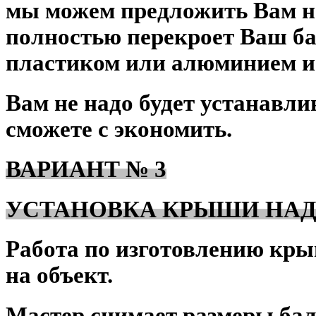
мы можем предложить Вам на
полностью перекроет Ваш ба
пластиком или алюминием и
Вам не надо будет устанавл
сможете с экономить.
ВАРИАНТ № 3
УСТАНОВКА КРЫШИ НА
Работа по изготовлению кры
на объект.
Мастер снимает размеры бал