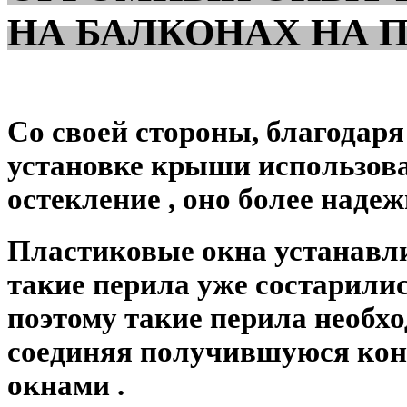
НА БАЛКОНАХ НА 
Со своей стороны, благодаря
установке крыши
использов
остекление
, оно более надеж
Пластиковые окна устанавли
такие перила уже состарили
поэтому такие перила необх
соединяя получившуюся ко
окнами
.