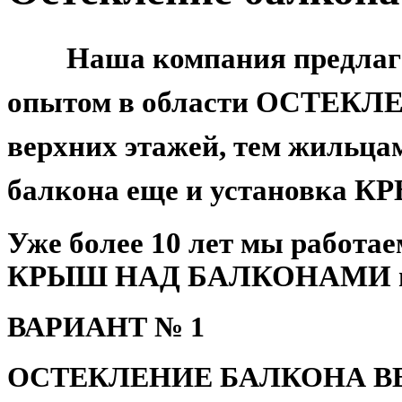
Наша компания предлаг
опытом в области ОСТЕ
верхних этажей, тем жильца
балкона еще и
установка 
Уже более 10 лет мы работ
КРЫШ НАД БАЛКОНАМИ в С
ВАРИАНТ № 1
ОСТЕКЛЕНИЕ БАЛКОНА В