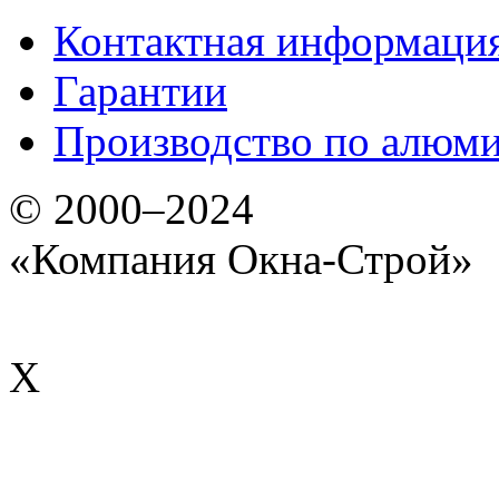
Контактная информаци
Гарантии
Производство по алюм
© 2000–2024
«Компания Окна-Строй»
X