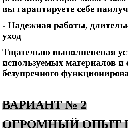
вы гарантируете себе наилу
- Надежная работы, длитель
уход
Тщательно выполнененая уст
используемых материалов и 
безупречного функциониров
ВАРИАНТ № 2
ОГРОМНЫЙ ОПЫТ 