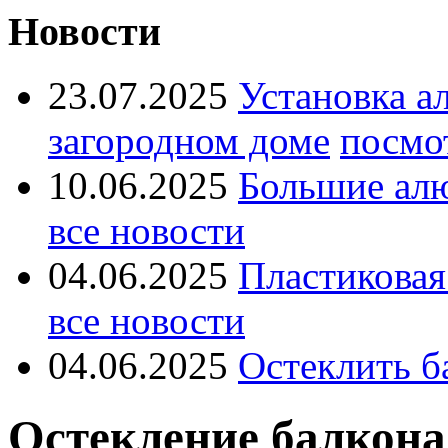
Новости
23.07.2025
Установка а
загородном доме
посмо
10.06.2025
Большие ал
все новости
04.06.2025
Пластиковая
все новости
04.06.2025
Остеклить б
Остекление балкона