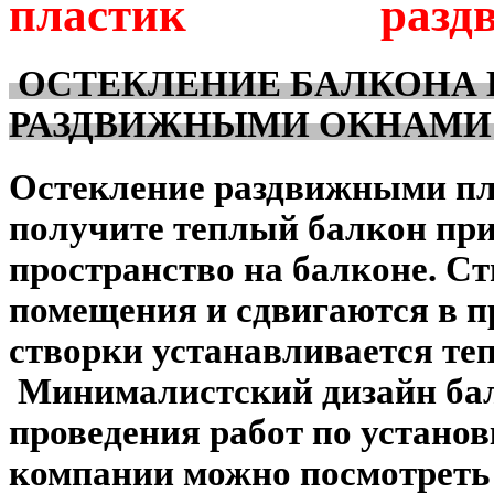
пластик раздвиж
ОСТЕКЛЕНИЕ БАЛКОНА 
РАЗДВИЖНЫМИ ОКНАМИ
Остекление раздвижными п
получите теплый балкон при
пространство на балконе. С
помещения и сдвигаются в п
створки устанавливается теп
Минималистский дизайн бал
проведения работ по установ
компании можно посмотреть 