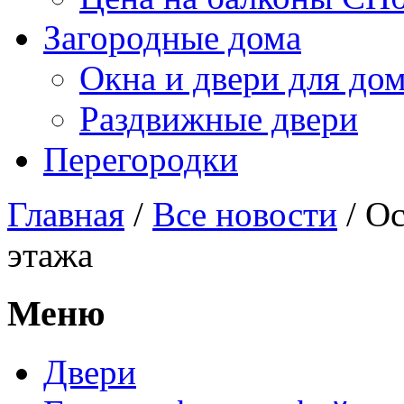
Загородные дома
Окна и двери для до
Раздвижные двери
Перегородки
Главная
/
Все новости
/
Ос
этажа
Меню
Двери