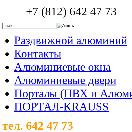
+7 (812) 642 47 73
Раздвижной алюминий
Контакты
Алюминиевые окна
Алюминиевые двери
Порталы (ПВХ и Алюм
ПОРТАЛ-KRAUSS
тел. 642 47 73