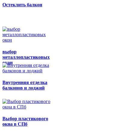
Остеклить балкон
выбор
металлопластиковых
окон
Внутренняя отделка
балконов и лоджий
Выбор пластикового
окна в СПб