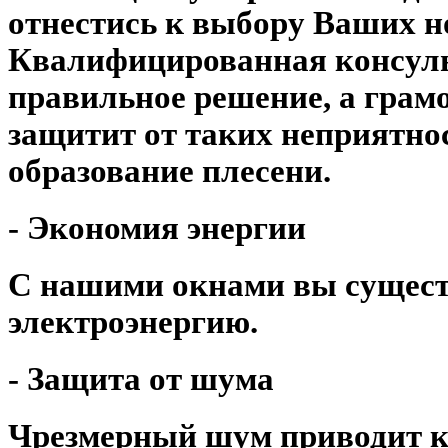
отнестись к выбору Ваших н
Квалифицированная консуль
правильное решение, а гра
защитит от таких неприятнос
образование плесени.
- Экономия энергии
С нашими окнами вы сущест
электроэнергию.
- Защита от шума
Чрезмерный шум приводит к