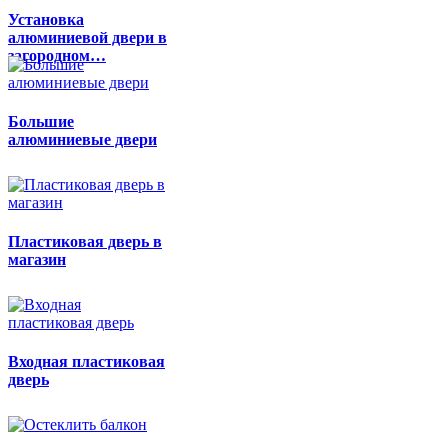
Установка
алюминиевой двери в
загородном…
Большие
алюминиевые двери
Пластиковая дверь в
магазин
Входная пластиковая
дверь