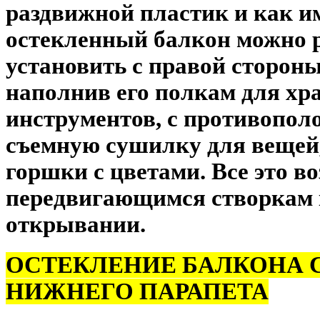
раздвижной пластик и как и
остекленный балкон можно 
установить с правой стороны
наполнив его полкам для хр
инструментов, с противопол
съемную сушилку для вещей,
горшки с цветами. Все это в
передвигающимся створкам 
открывании.
ОСТЕКЛЕНИЕ БАЛКОНА 
НИЖНЕГО ПАРАПЕТА