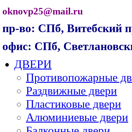
oknovp25@mail.ru
пр-во: СПб, Витебский п
офис: СПб, Светлановски
ДВЕРИ
Противопожарные дв
Раздвижные двери
Пластиковые двери
Алюминиевые двери
Балконные двери