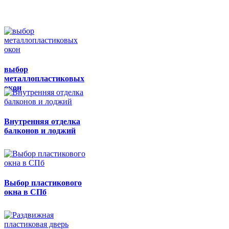
выбор
металлопластиковых
окон
Внутренняя отделка
балконов и лоджий
Выбор пластикового
окна в СПб