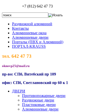
+7 (812) 642 47 73
Раздвижной алюминий
Контакты
Алюминиевые окна
Алюминиевые двери
Порталы (ПВХ и Алюминий)
ПОРТАЛ-KRAUSS
тел. 642 47 73
oknovp25@mail.ru
пр-во: СПб, Витебский пр 109
офис: СПб, Светлановский пр 60 к 1
ДВЕРИ
Противопожарные двери
Раздвижные двери
Пластиковые двери
Алюминиевые двери