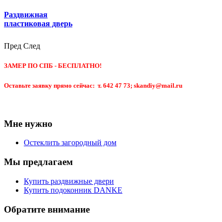
Раздвижная
пластиковая дверь
Пред
След
ЗАМЕР ПО СПБ - БЕСПЛАТНО!
Оставьте заявку прямо сейчас: т. 642 47 73; skandiy@mail.ru
Мне нужно
Остеклить загородный дом
Мы предлагаем
Купить раздвижные двери
Купить подоконник DANKE
Обратите внимание