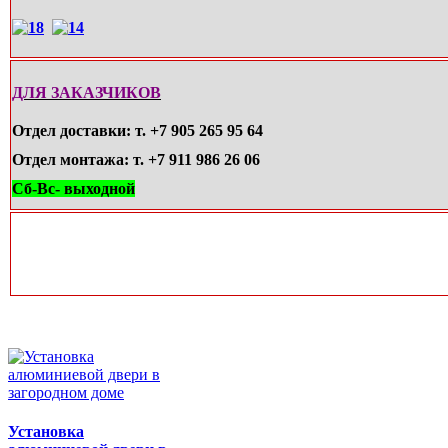
ДЛЯ ЗАКАЗЧИКОВ
Отдел доставки: т. +7 905 265 95 64
Отдел монтажа: т. +7 911 986 26 06
Сб-
Вс- выходной
Установка